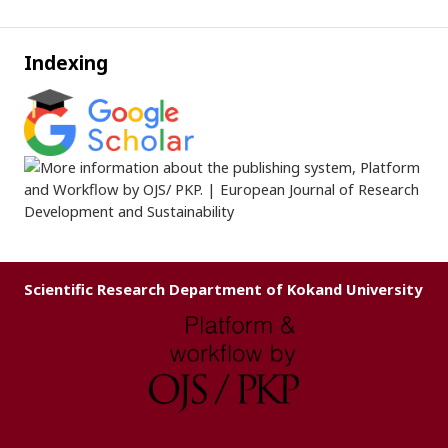
Indexing
Scientific Research Department of Kokand University