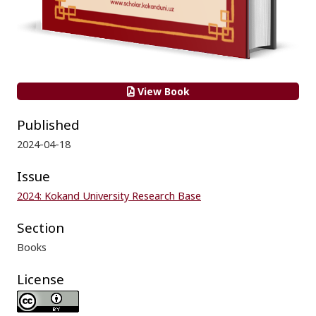
View Book
Published
2024-04-18
Issue
2024: Kokand University Research Base
Section
Books
License