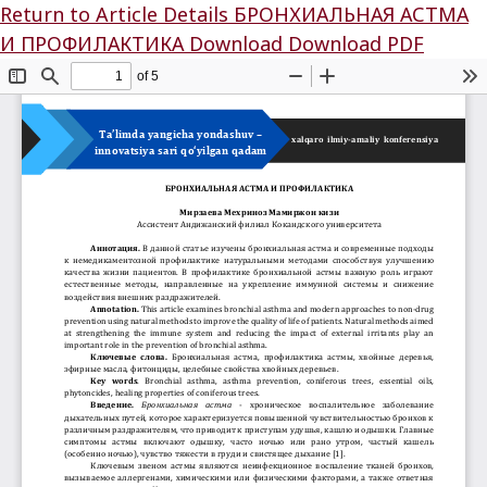
Return to Article Details
БРОНХИАЛЬНАЯ АСТМА
И ПРОФИЛАКТИКА
Download
Download PDF